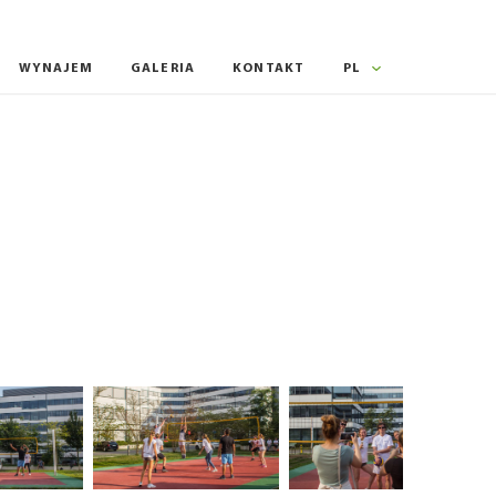
WYNAJEM
GALERIA
KONTAKT
PL