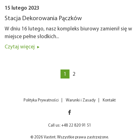
15 lutego 2023
Stacja Dekorowania Pączków
W dniu 16 lutego, nasz kompleks biurowy zamienił się w
miejsce pełne słodkich...
Czytaj więcej
1
2
Polityka Prywatności
Warunki i Zasady
Kontakt
Call us: +48 22 820 91 51
© 2026 Vastint. Wszystkie prawa zastrzeżone.