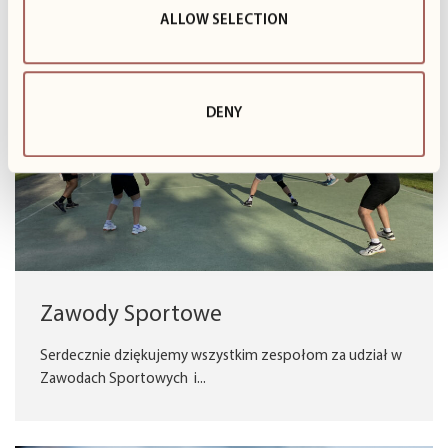
ALLOW SELECTION
DENY
Zawody Sportowe
Serdecznie dziękujemy wszystkim zespołom za udział w
Zawodach Sportowych i...